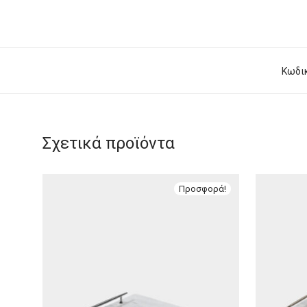
Κωδικ
Σχετικά προϊόντα
Προσφορά!