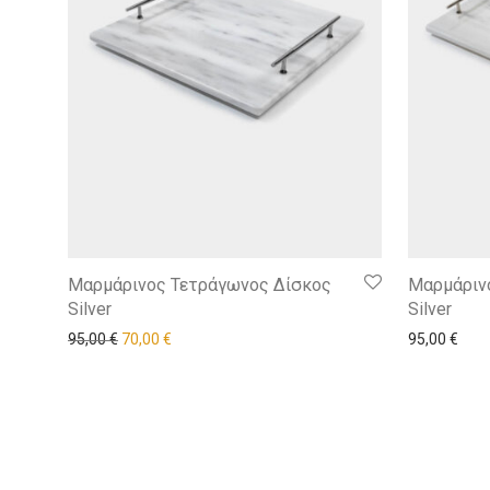
Μαρμάρινος Τετράγωνος Δίσκος
Μαρμάριν
Silver
Silver
95,00
€
70,00
€
95,00
€