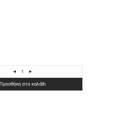
Προσθήκη στο καλάθι