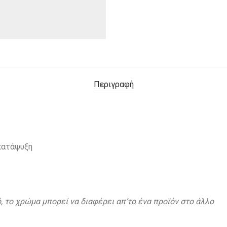
Περιγραφή
 κατάψυξη
, το χρώμα μπορεί να διαφέρει απ’το ένα προϊόν στο άλλο