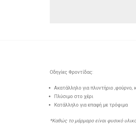
Οδηγίες Φροντίδας:
Ακατάλληλο για πλυντήριο ,φούρνο,
Πλύσιμο στο χέρι
Κατάλληλο για επαφή με τρόφιμα
*Καθώς το μάρμαρο είναι φυσικό υλικό