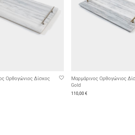
ος Ορθογώνιος Δίσκος
Μαρμάρινος Ορθογώνιος Δί
Gold
110,00
€