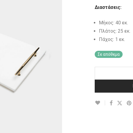
Διαστάσεις:
Μήκος: 40 εκ.
Πλάτος: 25 εκ.
Πάχος: 1 εκ.
Σε απόθεμα